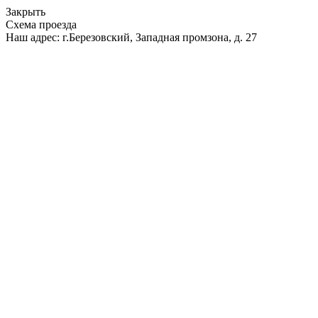
Закрыть
Схема проезда
Наш адрес: г.Березовский, Западная промзона, д. 27