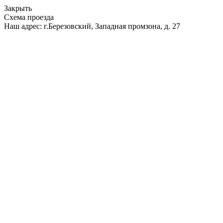
Закрыть
Схема проезда
Наш адрес: г.Березовский, Западная промзона, д. 27