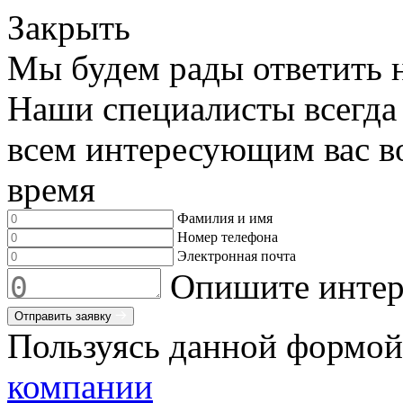
Закрыть
Мы будем рады ответить 
Наши специалисты всегда
всем интересующим вас во
время
Фамилия и имя
Номер телефона
Электронная почта
Опишите интер
Отправить заявку
Пользуясь данной формой
компании