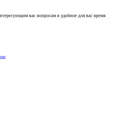
нтересующим вас вопросам в удобное для вас время
нии