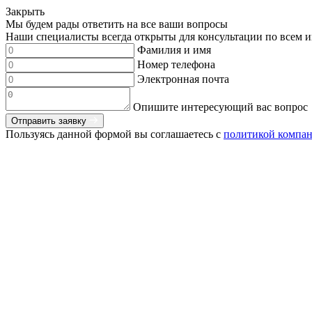
Закрыть
Мы будем рады ответить на все ваши вопросы
Наши специалисты всегда открыты для консультации по всем и
Фамилия и имя
Номер телефона
Электронная почта
Опишите интересующий вас вопрос
Отправить заявку
Пользуясь данной формой вы соглашаетесь с
политикой компа