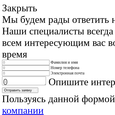
Закрыть
Мы будем рады ответить 
Наши специалисты всегда
всем интересующим вас во
время
Фамилия и имя
Номер телефона
Электронная почта
Опишите интер
Отправить заявку
Пользуясь данной формой
компании