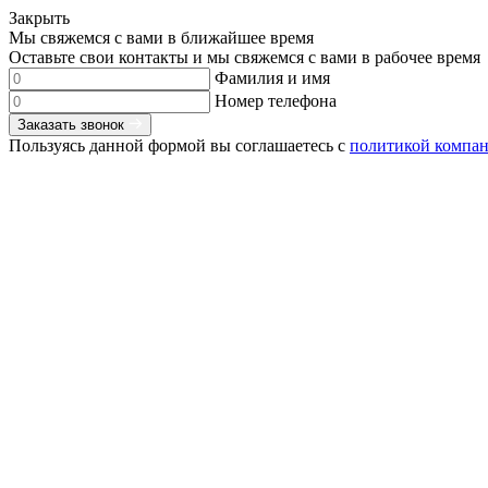
Закрыть
Мы свяжемся с вами в ближайшее время
Оставьте свои контакты и мы свяжемся с вами в рабочее время
Фамилия и имя
Номер телефона
Заказать звонок
Пользуясь данной формой вы соглашаетесь с
политикой компа